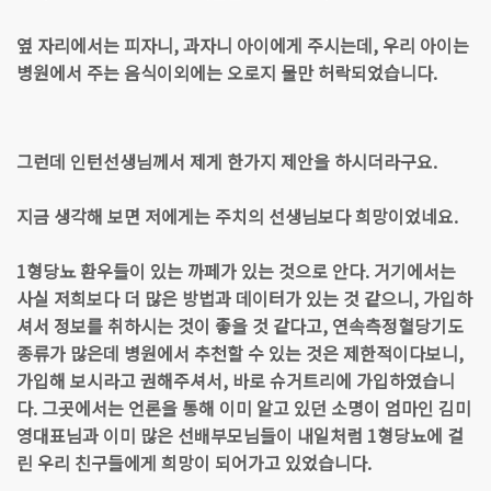
옆 자리에서는 피자니, 과자니 아이에게 주시는데, 우리 아이는
병원에서 주는 음식이외에는 오로지 물만 허락되었습니다.
그런데 인턴선생님께서 제게 한가지 제안을 하시더라구요.
지금 생각해 보면 저에게는 주치의 선생님보다 희망이었네요.
1형당뇨 환우들이 있는 까페가 있는 것으로 안다. 거기에서는
사실 저희보다 더 많은 방법과 데이터가 있는 것 같으니, 가입하
셔서 정보를 취하시는 것이 좋을 것 같다고, 연속측정혈당기도
종류가 많은데 병원에서 추천할 수 있는 것은 제한적이다보니,
가입해 보시라고 권해주셔서, 바로 슈거트리에 가입하였습니
다. 그곳에서는 언론을 통해 이미 알고 있던 소명이 엄마인 김미
영대표님과 이미 많은 선배부모님들이 내일처럼 1형당뇨에 걸
린 우리 친구들에게 희망이 되어가고 있었습니다.