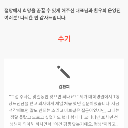
절망에서 희망을 꿈꿀 수 있게 해주신 대표님과 환우회 운영진
여러분! 다시한 번 감사드립니다.
수기
김환희
"그럼 주사는 몇일동안 맞으면 되나요?" 제가 대학병원에서 1형
당뇨진단을 받고 의사에게 제일 처음 했던 질문이었습니다. 지금
생각해보면 말도 안되는 소리고 바보같은 질문이었지만, 그때는
정말 몰랐고 모르고 싶었기도 했나 봅니다. 모니터만 보시던 선
생님이 의아해 하시면서 "이건 평생 맞는거예요. 평생"이라고...