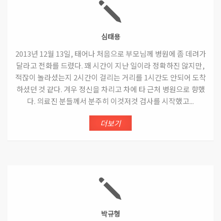
심태용
2013년 12월 13일, 태어나 처음으로 부모님께 병원에 좀 데려가
달라고 전화를 드렸다. 꽤 시간이 지난 일이라 정확하진 않지만,
적잖이 놀라셨는지 2시간이 걸리는 거리를 1시간도 안되어 도착
하셨던 것 같다. 겨우 정신을 차리고 차에 타 근처 병원으로 향했
다. 의료진 분들께서 분주히 이것저것 검사를 시작했고...
더보기
박규형