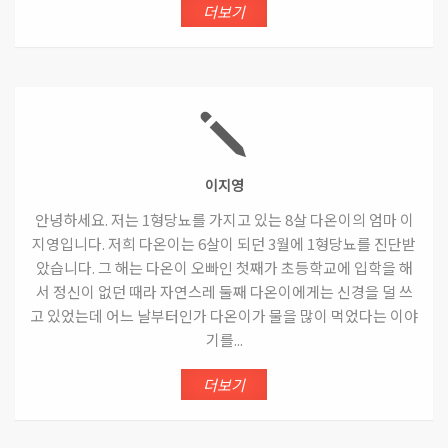
더보기
이지영
안녕하세요. 저는 1형당뇨를 가지고 있는 8살 다온이의 엄마 이
지영입니다. 저희 다온이는 6살이 되던 3월에 1형당뇨를 진단받
았습니다. 그 해는 다온이 오빠인 첫째가 초등학교에 입학을 해
서 정신이 없던 때라 자연스레 둘째 다온이에게는 신경을 덜 쓰
고 있었는데 어느 날부터인가 다온이가 물을 많이 먹었다는 이야
기를...
더보기