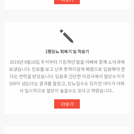
1형당뇨 회복기 및 적응기
2019년 9월16일 추석부터 기침하던 딸을 아빠와 함께 소아과에
보냈습니다. 진료를 보고 난후 뜻하지않게 폐렴으로 입원해야 한
다는 연락을 받았습니다. 입원후 간단한 피검사에서 혈당수치가
500이 넘는다는 결과를 들었고, 당뇨일수도 있지만 아이가 아파
서 일시적으로 혈당이 높을수도 있다고 하였습니다...
더보기