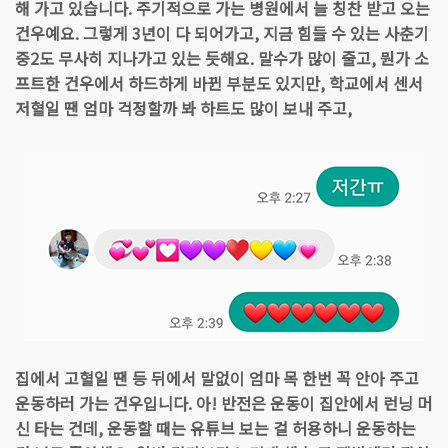
해 가고 있습니다. 주기적으로 가는 병원에서 늘 칭찬 받고 오는
건우예요. 그렇게 3년이 다 되어가고, 지금 힘들 수 있는 사춘기
중2도 무사히 지나가고 있는 듯해요. 말수가 많이 줄고, 뭔가 소
프트한 건우에서 하드하게 바뀐 부분도 있지만, 학교에서 센서
저혈일 땐 엄마 걱정할까 봐 하트도 많이 보내 주고,
집에서 고혈일 땐 등 뒤에서 말없이 엄마 목 한번 꼭 안아 주고
운동하러 가는 건우입니다. 아! 반전은 운동이 집안에서 런닝 머
신 타는 건데, 운동할 때는 유튜브 보는 걸 허용하니 운동하는