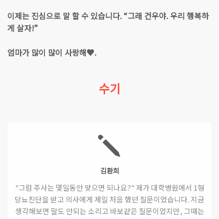
이제는 진심으로 말 할 수 있습니다. “그래 건우야. 우리 행복하
게 살자!”
엄마가 많이 많이 사랑해♥.
수기
김환희
"그럼 주사는 몇일동안 맞으면 되나요?" 제가 대학병원에서 1형
당뇨진단을 받고 의사에게 제일 처음 했던 질문이었습니다. 지금
생각해보면 말도 안되는 소리고 바보같은 질문이었지만, 그때는