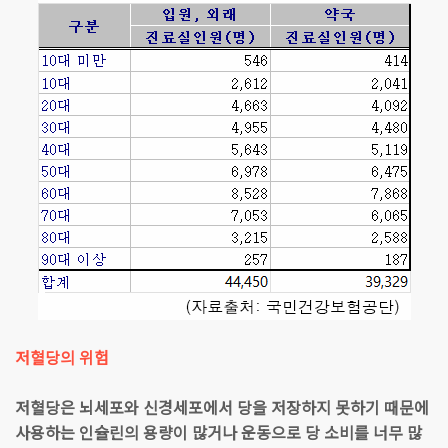
저혈당의 위험
저혈당은 뇌세포와 신경세포에서 당을 저장하지 못하기 때문에
사용하는 인슐린의 용량이 많거나 운동으로 당 소비를 너무 많