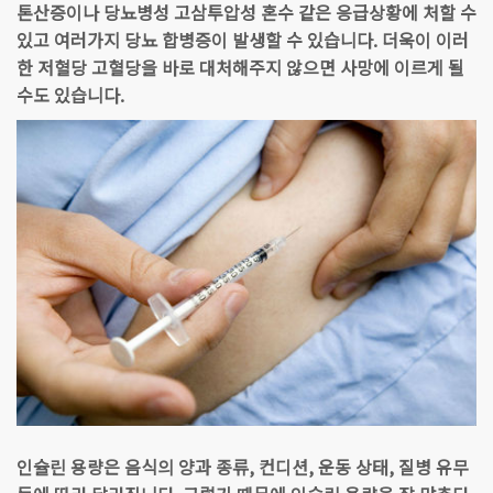
톤산증이나 당뇨병성 고삼투압성 혼수 같은 응급상황에 처할 수
있고 여러가지 당뇨 합병증이 발생할 수 있습니다. 더욱이 이러
한 저혈당 고혈당을 바로 대처해주지 않으면 사망에 이르게 될
수도 있습니다.
인슐린 용량은 음식의 양과 종류, 컨디션, 운동 상태, 질병 유무