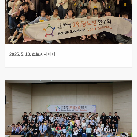
2025. 5. 10. 초보자세미나