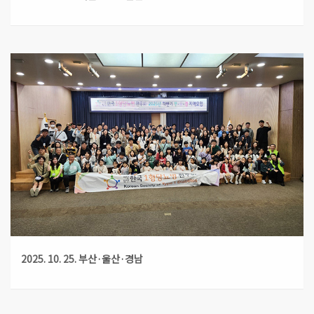
2025. 10. 25. 부산·울산·경남