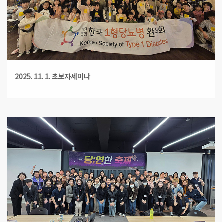
2025. 11. 1. 초보자세미나