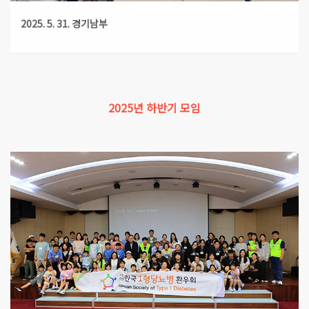
2025. 5. 31. 경기남부
2025년 하반기 모임