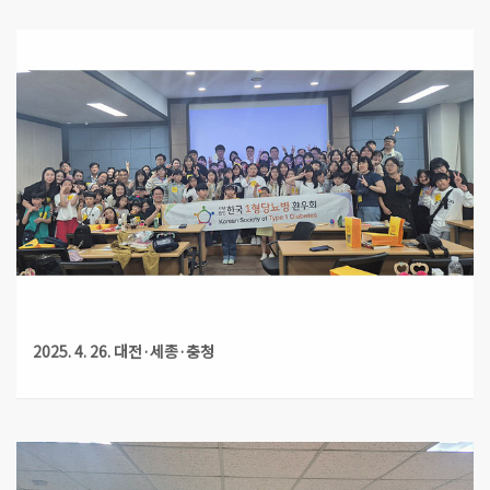
2025. 4. 26. 대전·세종·충청