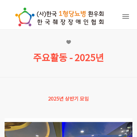
Togg
navig
주요활동 - 2025년
2025년 상반기 모임