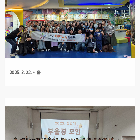
2025. 3. 22. 서울