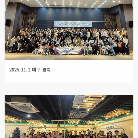
2025. 11. 1. 대구·경북