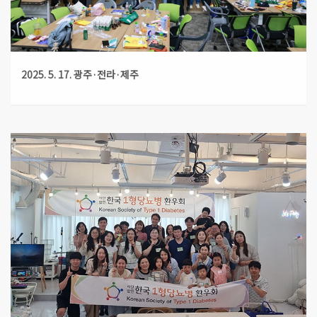
2025. 5. 17. 광주·전라·제주