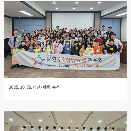
2025. 10. 25. 대전·세종·충청