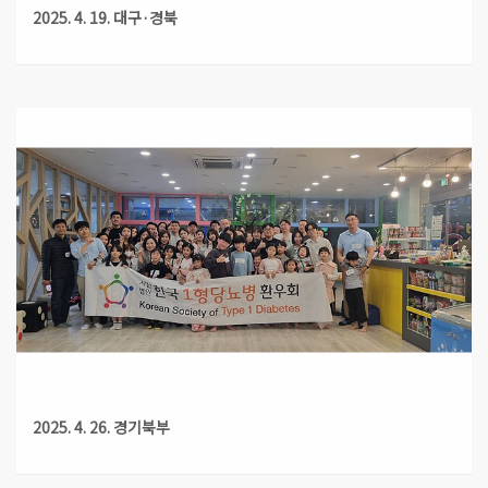
2025. 4. 19. 대구·경북
2025. 4. 26. 경기북부