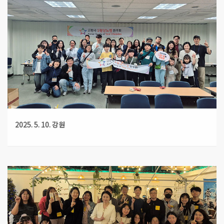
2025. 5. 10. 강원