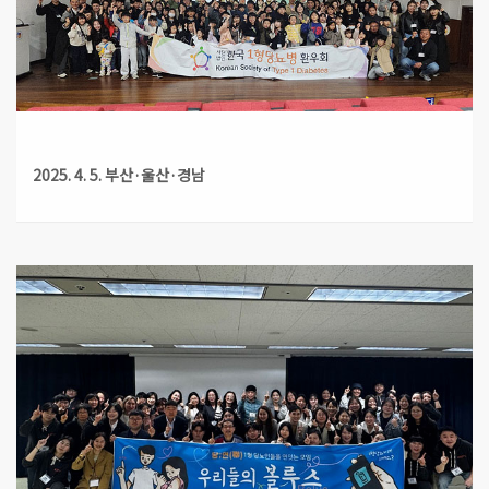
2025. 4. 5. 부산·울산·경남