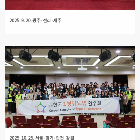
2025. 9. 20. 광주·전라·제주
2025. 10. 25. 서울·경기·인천·강원