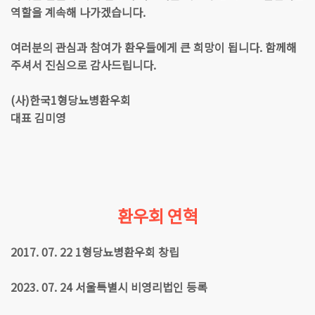
역할을 계속해 나가겠습니다.
여러분의 관심과 참여가 환우들에게 큰 희망이 됩니다. 함께해
주셔서 진심으로 감사드립니다.
(사)한국1형당뇨병환우회
대표 김미영
환우회 연혁
2017. 07. 22 1형당뇨병환우회 창립
2023. 07. 24 서울특별시 비영리법인 등록