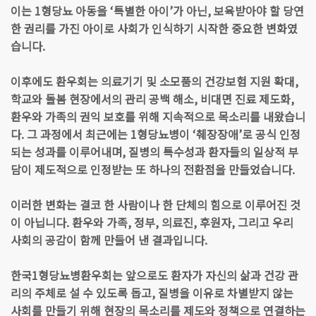
이는 1형당뇨 아동을 ‘특별한 아이’가 아닌, 보육받아야 할 당연
한 권리를 가진 아이로 사회가 인식하기 시작한 중요한 변화였
습니다.
이후에도 환우회는 의료기기 및 소모품의 건강보험 지원 확대,
학교와 돌봄 현장에서의 관리 공백 해소, 비대면 진료 제도화,
환우와 가족의 권익 보호를 위해 지속적으로 목소리를 내왔습니
다. 그 과정에서 최근에는 1형당뇨병이 ‘췌장장애’로 공식 인정
되는 성과를 이루어내며, 질병의 특수성과 환자들의 일상적 부
담이 제도적으로 인정받는 또 하나의 전환점을 만들었습니다.
이러한 변화는 결코 한 사람이나 한 단체의 힘으로 이루어진 것
이 아닙니다. 환우와 가족, 정부, 의료진, 후원자, 그리고 우리
사회의 공감이 함께 만들어 낸 결과입니다.
한국1형당뇨병환우회는 앞으로도 환자가 자신의 삶과 건강 관
리의 주체로 설 수 있도록 돕고, 질병을 이유로 차별받지 않는
사회를 만들기 위해 현장의 목소리를 제도와 정책으로 연결하는