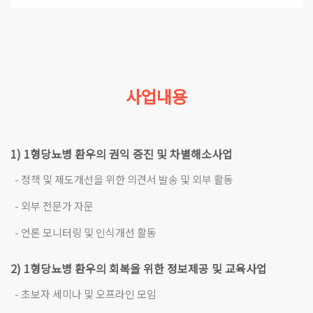
사업내용
1) 1형당뇨병 환우의 권익 증진 및 차별해소사업
- 정책 및 제도개선을 위한 의견서 발송 및 외부 활동
- 외부 전문가 자문
- 언론 모니터링 및 인식개선 활동
2) 1형당뇨병 환우의 회복을 위한 정보제공 및 교육사업
- 초보자 세미나 및 오프라인 모임