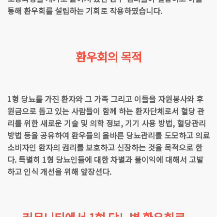
통해 환우회를 설립하는 기회로 작용하였습니다.
환우회의 목적
1형 당뇨를 가진 환자와 그 가족 그리고 이들을 자원봉사와 후
원금으로 돕고 있는 사람들이 함께 하는 환자단체로서 혈당 관
리를 위한 새로운 기술 및 의학 정보, 기기 사용 방법, 혈당관리
방법 등을 공유하여 환우들의 올바른 당뇨관리를 도모하고 의료
소비자인 환자의 권리를 보호하고 신장하는 것을 목적으로 한
다. 특별히 1형 당뇨인들에 대한 차별과 불이익에 대해서 고발
하고 인식 개선을 위해 앞장선다.