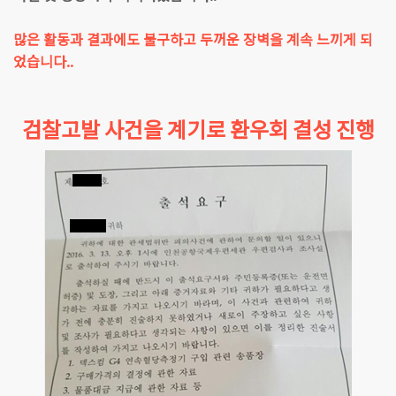
많은 활동과 결과에도 불구하고 두꺼운 장벽을 계속 느끼게 되
었습니다..
검찰고발 사건을 계기로 환우회 결성 진행