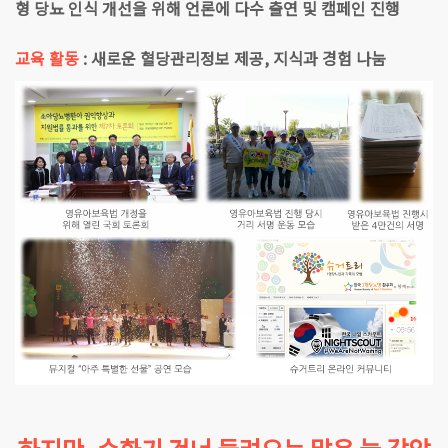
형 당뇨 인식 개선을 위해 언론에 다수 출연 및 캠페인 진행
교육 활동
: 새로운 혈당관리정보 제공, 지식과 경험 나눔