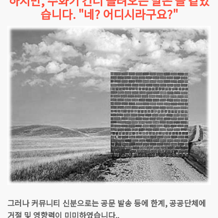
하지만, 수화기 건너 들려오는 말은 늘 같았
습니다. "네? 어디시라구요?"
그러나 커뮤니티 신분으로는 공문 발송 등에 한계, 공공단체에
거절 및 영향력이 미미하였습니다..