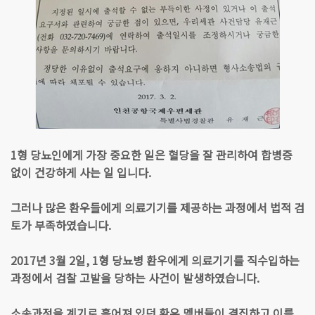
1형 당뇨인에게 가장 중요한 일은 혈당을 잘 관리하여 합병증
없이 건강하게 사는 일 입니다.
그러나 많은 환우들에게 의료기기를 제공하는 과정에서 법적 검
토가 부족하였습니다.
2017년 3월 2일, 1형 당뇨병 환우에게 의료기기를 직수입하는
과정에서 검찰 고발을 당하는 사건이 발생하였습니다.
소송과정을 계기로 흩어져 있던 환우 멤버들이 결집하고 이를