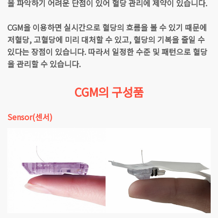
을 파악하기 어려운 단점이 있어 혈당 관리에 제약이 있습니다.
CGM을 이용하면 실시간으로 혈당의 흐름을 볼 수 있기 때문에
저혈당, 고혈당에 미리 대처할 수 있고, 혈당의 기복을 줄일 수
있다는 장점이 있습니다. 따라서 일정한 수준 및 패턴으로 혈당
을 관리할 수 있습니다.
CGM의 구성품
Sensor(센서)