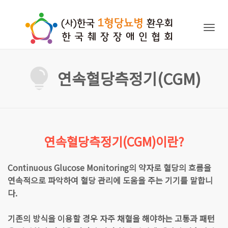
Togg
navig
연속혈당측정기(CGM)
연속혈당측정기(CGM)이란?
Continuous Glucose Monitoring의 약자로 혈당의 흐름을
연속적으로 파악하여 혈당 관리에 도움을 주는 기기를 말합니
다.
기존의 방식을 이용할 경우 자주 채혈을 해야하는 고통과 패턴