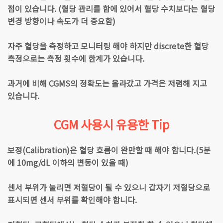
점이 있습니다. (혈당 관리를 함에 있어서 혈당 수치보다는 혈당
변경 방향이나 속도가 더 중요함)
자주 혈당을 측정하고 모니터링 해야 하지만 discrete한 혈당
측정으로는 측정 횟수에 한계가 있습니다.
과거에 비해 CGMS의 정확도는 올라갔고 가격은 저렴해 지고
있습니다.
CGM 사용시 유용한 Tip
보정(Calibration)은 혈당 흐름이 완만할 때 해야 합니다.(5분
에 10mg/dL 이하의 변동이 있을 때)
센서 부위가 눌리면 저혈당이 될 수 있으니 갑자기 저혈당으로
표시되면 센서 부위를 확인해야 합니다.