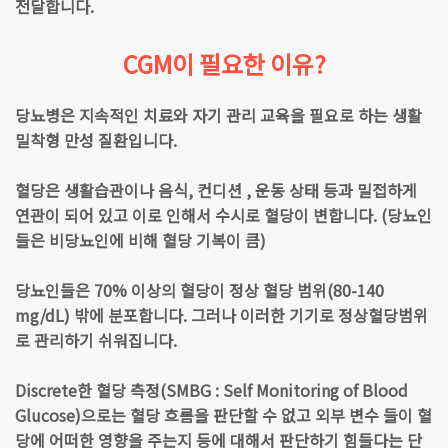
전달합니다.
CGM이 필요한 이유?
당뇨병은 지속적인 치료와 자기 관리 교육을 필요로 하는 생활
밀착형 만성 질환입니다.
혈당은 생활습관이나 음식, 컨디션 , 운동 상태 등과 밀접하게
연관이 되어 있고 이로 인해서 수시로 혈당이 변합니다. (당뇨인
들은 비당뇨인에 비해 혈당 기복이 큼)
당뇨인들은 70% 이상의 혈당이 정상 혈당 범위(80-140
mg/dL) 밖에 분포합니다. 그러나 이러한 기기로 정상혈당범위
로 관리하기 쉬워집니다.
Discrete한 혈당 측정(SMBG : Self Monitoring of Blood
Glucose)으로는 혈당 흐름을 판단할 수 없고 외부 변수 들이 혈
당에 어떠한 영향을 주는지 등에 대해서 판단하기 힘들다는 단