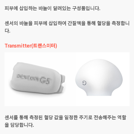
피부에 삽입하는 바늘이 달려있는 구성품입니다.
센서의 바늘을 피부에 삽입하여 간질액을 통해 혈당을 측정합니
다.
Transmitter(트랜스미터)
센서를 통해 측정된 혈당 값을 일정한 주기로 전송해주는 역할
을 담당합니다.