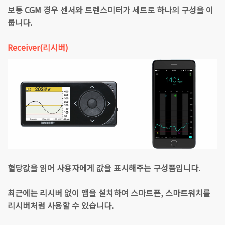
보통 CGM 경우 센서와 트렌스미터가 세트로 하나의 구성을 이
룹니다.
Receiver(리시버)
혈당값을 읽어 사용자에게 값을 표시해주는 구성품입니다.
최근에는 리시버 없이 앱을 설치하여 스마트폰, 스마트워치를
리시버처럼 사용할 수 있습니다.