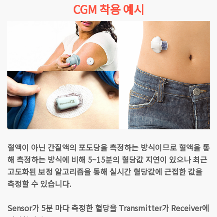
CGM 착용 예시
혈액이 아닌 간질액의 포도당을 측정하는 방식이므로 혈액을 통
해 측정하는 방식에 비해 5~15분의 혈당값 지연이 있으나 최근
고도화된 보정 알고리즘을 통해 실시간 혈당값에 근접한 값을
측정할 수 있습니다.
Sensor가 5분 마다 측정한 혈당을 Transmitter가 Receiver에