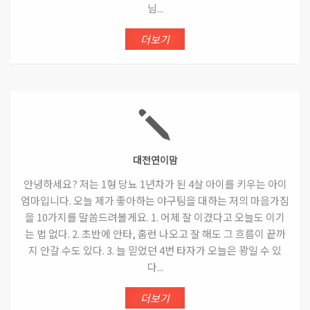
님...
더보기
대전연이맘
안녕하세요? 저는 1형 당뇨 1년차가 된 4살 아이를 키우는 아이
엄마입니다. 오늘 제가 좋아하는 야구팀을 대하는 저의 마음가짐
을 10가지를 말씀드려볼게요. 1. 어제 잘 이겼다고 오늘도 이기
는 법 없다. 2. 초반에 안타, 홈런 나오고 잘 해도 그 흐름이 끝까
지 안갈 수도 있다. 3. 늘 믿었던 4번 타자가 오늘은 꽝일 수 있
다...
더보기