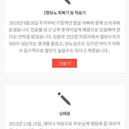
1형당뇨 회복기 및 적응기
2019년 9월16일 추석부터 기침하던 딸을 아빠와 함께 소아과에
보냈습니다. 진료를 보고 난후 뜻하지않게 폐렴으로 입원해야 한
다는 연락을 받았습니다. 입원후 간단한 피검사에서 혈당수치가
500이 넘는다는 결과를 들었고, 당뇨일수도 있지만 아이가 아파
서 일시적으로 혈당이 높을수도 있다고 하였습니다...
더보기
심태용
2013년 12월 13일, 태어나 처음으로 부모님께 병원에 좀 데려가