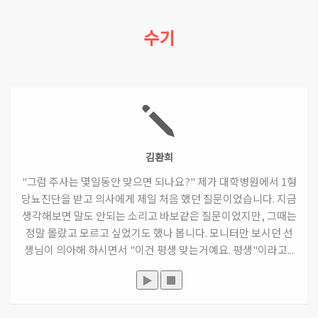
수기
김환희
"그럼 주사는 몇일동안 맞으면 되나요?" 제가 대학병원에서 1형
당뇨진단을 받고 의사에게 제일 처음 했던 질문이었습니다. 지금
생각해보면 말도 안되는 소리고 바보같은 질문이었지만, 그때는
정말 몰랐고 모르고 싶었기도 했나 봅니다. 모니터만 보시던 선
생님이 의아해 하시면서 "이건 평생 맞는거예요. 평생"이라고...
▶
■