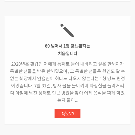
60 넘어서 1형 당뇨환자는
처음입니다
2020년은 환갑인 저에게 통째로 들어 내버리고 싶은 한해이자
특별한 선물을 받은 한해였으며, 그 특별한 선물은 원인도 알 수
없는 췌장에서 인슐린이 하나도 나오지 않는다는 1형 당뇨 판정
이었습니다. 7월 31일, 밤새 물을 들이키며 화장실을 들락거리
다 아침에 탈진 상태로 인근 병원을 찾아 어제 음식을 짜게 먹었
는지 물이...
더보기